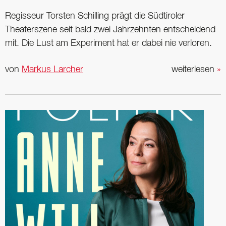
Regisseur Torsten Schilling prägt die Südtiroler
Theaterszene seit bald zwei Jahrzehnten entscheidend
mit. Die Lust am Experiment hat er dabei nie verloren.
von
Markus Larcher
weiterlesen
»