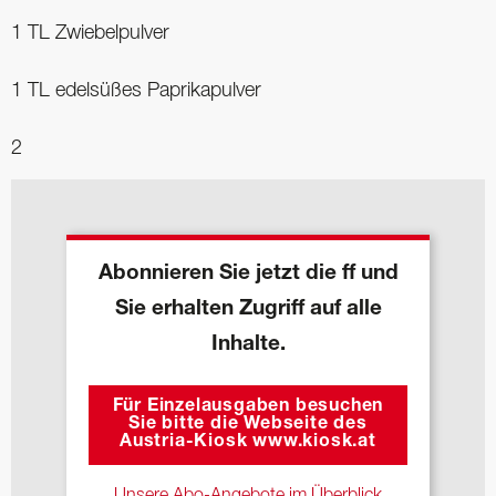
1 TL Zwiebelpulver
1 TL edelsüßes Paprikapulver
2
Abonnieren Sie jetzt die ff und
Sie erhalten Zugriff auf alle
Inhalte.
Für Einzelausgaben besuchen
Sie bitte die Webseite des
Austria-Kiosk www.kiosk.at