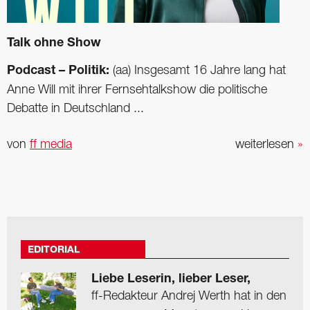
Talk ohne Show
Podcast – Politik:
(aa) Insgesamt 16 Jahre lang hat
Anne Will mit ihrer Fernsehtalkshow die politische
Debatte in Deutschland ...
von
ff media
weiterlesen
»
EDITORIAL
Liebe Leserin, lieber Leser,
ff-Redakteur Andrej Werth hat in den