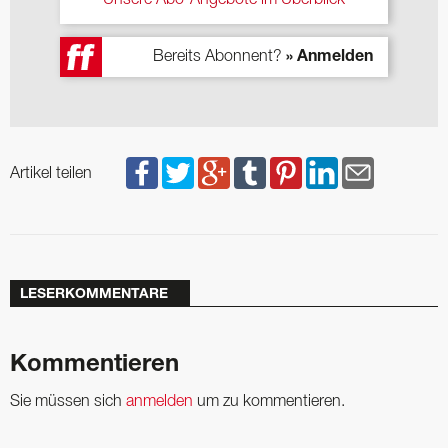
Unsere Abo-Angebote im Überblick
Bereits Abonnent?
» Anmelden
Artikel teilen
LESERKOMMENTARE
Kommentieren
Sie müssen sich
anmelden
um zu kommentieren.