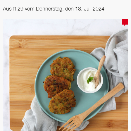
Aus ff 29 vom Donnerstag, den 18. Juli 2024