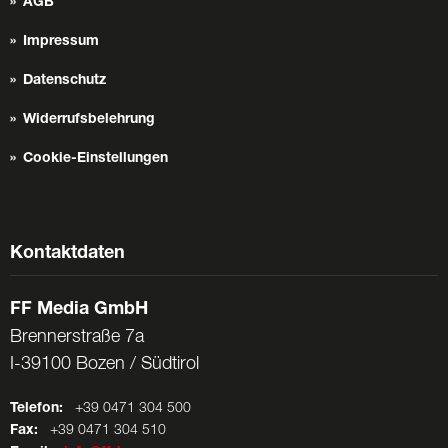
AGB
Impressum
Datenschutz
Widerrufsbelehrung
Cookie-Einstellungen
Kontaktdaten
FF Media GmbH
Brennerstraße 7a
I-39100 Bozen / Südtirol
Telefon:
+39 0471 304 500
Fax:
+39 0471 304 510