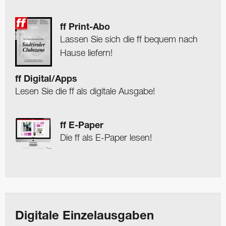
ff Print-Abo
Lassen Sie sich die ff bequem nach
Hause liefern!
ff Digital/Apps
Lesen Sie die ff als digitale Ausgabe!
ff E-Paper
Die ff als E-Paper lesen!
Digitale Einzelausgaben