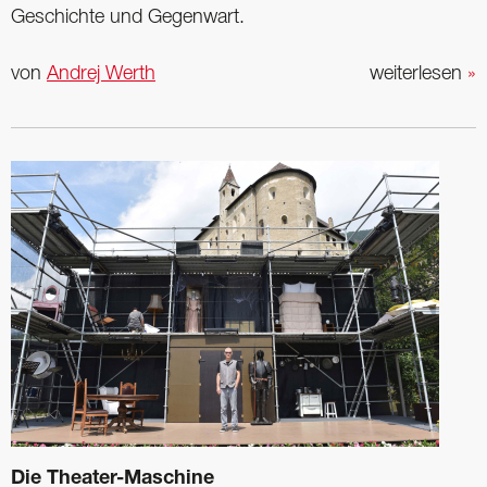
Geschichte und Gegenwart.
von
Andrej Werth
weiterlesen
»
Die Theater-Maschine