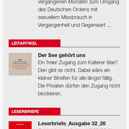
vergangenen Monaten zum Umgang
des Deutschen Ordens mit
sexuellem Missbrauch in
Vergangenheit und Gegenwart ...
LEITARTIKEL
Der See gehört uns
Ein freier Zugang zum Kalterer See?
Den gibt es nicht. Dabei wäre ein
kleiner Streifen für alle längst fällig.
Die Privaten dürfen den Zugang nicht
blockieren.
LESERBRIEFE
Leserbriefe_Ausgabe 32_26