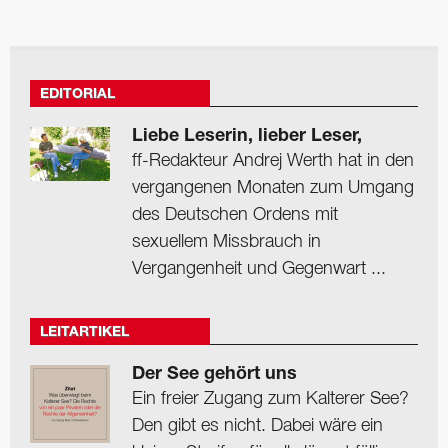
EDITORIAL
Liebe Leserin, lieber Leser,
ff-Redakteur Andrej Werth hat in den
vergangenen Monaten zum Umgang
des Deutschen Ordens mit
sexuellem Missbrauch in
Vergangenheit und Gegenwart ...
LEITARTIKEL
Der See gehört uns
Ein freier Zugang zum Kalterer See?
Den gibt es nicht. Dabei wäre ein