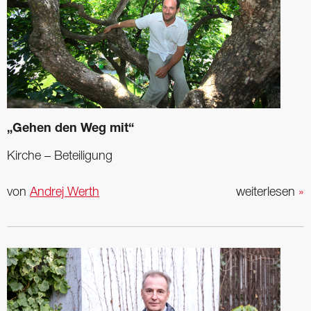
„Gehen den Weg mit“
Kirche – Beteiligung
von
Andrej Werth
weiterlesen
»