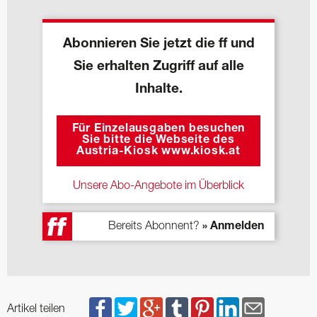
Abonnieren Sie jetzt die ff und
Sie erhalten Zugriff auf alle
Inhalte.
Für Einzelausgaben besuchen
Sie bitte die Webseite des
Austria-Kiosk www.kiosk.at
Unsere Abo-Angebote im Überblick
Bereits Abonnent?
» Anmelden
Artikel teilen