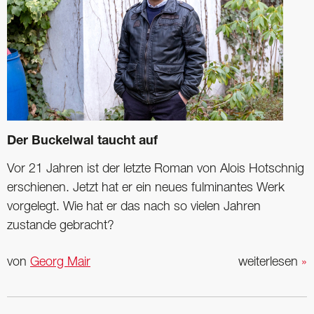
Der Buckelwal taucht auf
Vor 21 Jahren ist der letzte Roman von Alois Hotschnig
erschienen. Jetzt hat er ein neues fulminantes Werk
vorgelegt. Wie hat er das nach so vielen Jahren
zustande gebracht?
von
Georg Mair
weiterlesen
»