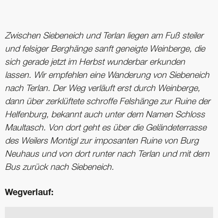
Zwischen Siebeneich und Terlan liegen am Fuß steiler
und felsiger Berghänge sanft geneigte Weinberge, die
sich gerade jetzt im Herbst wunderbar erkunden
lassen. Wir empfehlen eine Wanderung von Siebeneich
nach Terlan. Der Weg verläuft erst durch Weinberge,
dann über zerklüftete schroffe Felshänge zur Ruine der
Helfenburg, bekannt auch unter dem Namen Schloss
Maultasch. Von dort geht es über die Geländeterrasse
des Weilers Montigl zur imposanten Ruine von Burg
Neuhaus und von dort runter nach Terlan und mit dem
Bus zurück nach Siebeneich.
Wegverlauf: