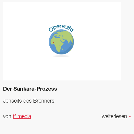
Der Sankara-Prozess
Jenseits des Brenners
von
ff media
weiterlesen
»