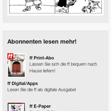
Abonnenten lesen mehr!
ff Print-Abo
Lassen Sie sich die ff bequem nach
Hause liefern!
ff Digital/Apps
Lesen Sie die ff als digitale Ausgabe!
ff E-Paper