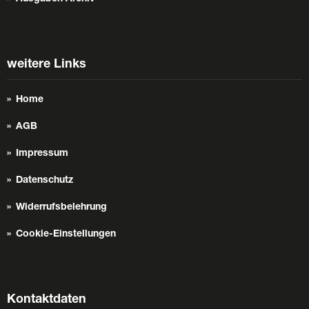
weitere Links
Home
AGB
Impressum
Datenschutz
Widerrufsbelehrung
Cookie-Einstellungen
Kontaktdaten