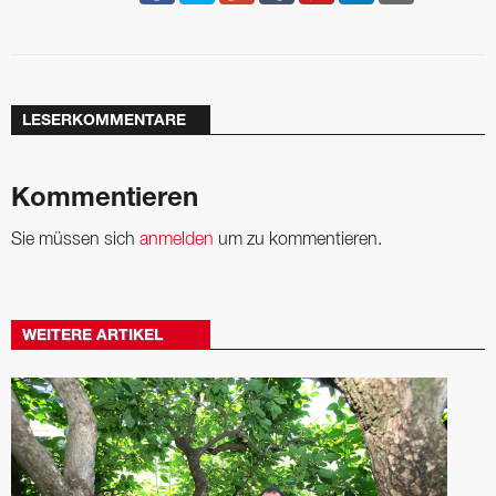
LESERKOMMENTARE
Kommentieren
Sie müssen sich
anmelden
um zu kommentieren.
WEITERE ARTIKEL