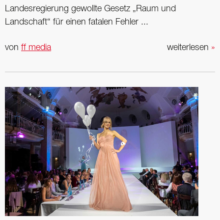
Landesregierung gewollte Gesetz „Raum und
Landschaft“ für einen fatalen Fehler ...
von
ff media
weiterlesen
»