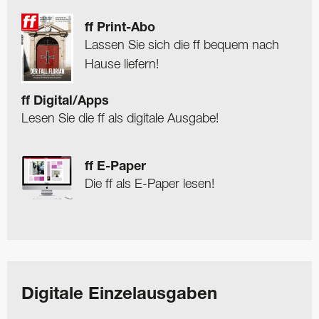
ff Print-Abo
Lassen Sie sich die ff bequem nach
Hause liefern!
ff Digital/Apps
Lesen Sie die ff als digitale Ausgabe!
ff E-Paper
Die ff als E-Paper lesen!
Digitale Einzelausgaben