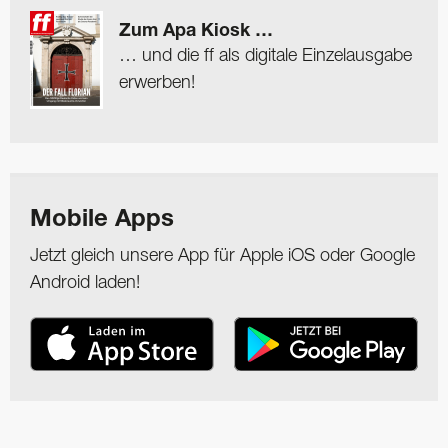
Zum Apa Kiosk …
… und die ff als digitale Einzelausgabe
erwerben!
Mobile Apps
Jetzt gleich unsere App für Apple iOS oder Google
Android laden!