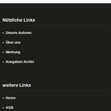
Nützliche Links
Unsere Autoren
Über uns
Werbung
Ausgaben Archiv
weitere Links
Home
AGB