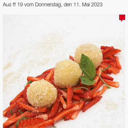
Aus ff 19 vom Donnerstag, den 11. Mai 2023