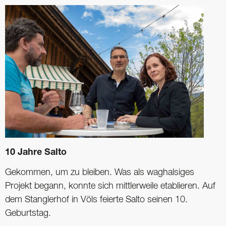
10 Jahre Salto
Gekommen, um zu bleiben. Was als waghalsiges
Projekt begann, konnte sich ­mittlerweile etablieren. Auf
dem Stanglerhof in Völs feierte Salto seinen 10.
Geburtstag.