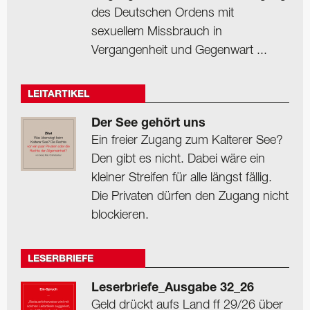
des Deutschen Ordens mit
sexuellem Missbrauch in
Vergangenheit und Gegenwart ...
LEITARTIKEL
Der See gehört uns
Ein freier Zugang zum Kalterer See?
Den gibt es nicht. Dabei wäre ein
kleiner Streifen für alle längst fällig.
Die Privaten dürfen den Zugang nicht
blockieren.
LESERBRIEFE
Leserbriefe_Ausgabe 32_26
Geld drückt aufs Land ff 29/26 über