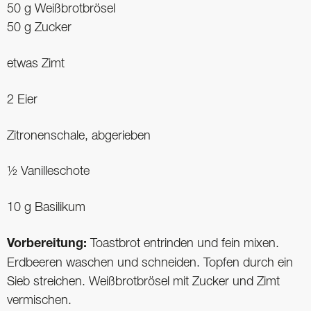
50 g Weißbrotbrösel
50 g Zucker
etwas Zimt
2 Eier
Zitronenschale, abgerieben
½ Vanilleschote
10 g Basilikum
Vorbereitung:
Toastbrot entrinden und fein mixen.
Erdbeeren waschen und schneiden. Topfen durch ein
Sieb streichen. Weißbrotbrösel mit Zucker und Zimt
vermischen.