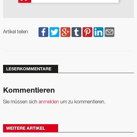
Artikel teilen
LESERKOMMENTARE
Kommentieren
Sie müssen sich
anmelden
um zu kommentieren.
WEITERE ARTIKEL