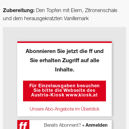
Zubereitung:
Den Topfen mit Eiern, Zitronenschale
und dem herausgekratzten Vanillemark
Abonnieren Sie jetzt die ff und
Sie erhalten Zugriff auf alle
Inhalte.
Für Einzelausgaben besuchen
Sie bitte die Webseite des
Austria-Kiosk www.kiosk.at
Unsere Abo-Angebote im Überblick
Bereits Abonnent?
» Anmelden