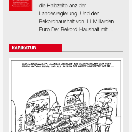
die Halbzeitbilanz der
Landesregierung. Und den
Rekordhaushalt von 11 Milliarden
Euro Der Rekord-Haushalt mit ...
KARIKATUR