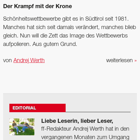
Der Krampf mit der Krone
Schönheitswettbewerbe gibt es in Südtirol seit 1981.
Manches hat sich seit damals ­verändert, ­manches blieb
gleich. Nun will die Zett das Image des ­Wettbewerbs
aufpolieren. Aus gutem Grund.
von
Andrej Werth
weiterlesen
»
EDITORIAL
Liebe Leserin, lieber Leser,
ff-Redakteur Andrej Werth hat in den
vergangenen Monaten zum Umgang