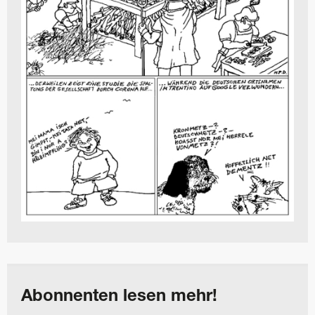
Abonnenten lesen mehr!