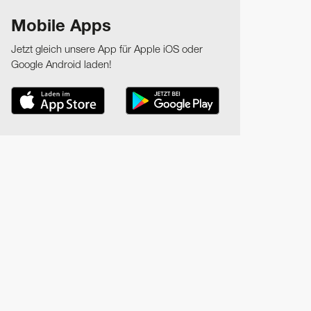
Mobile Apps
Jetzt gleich unsere App für Apple iOS oder
Google Android laden!