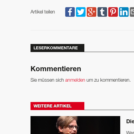
Artikel teilen
LESERKOMMENTARE
Kommentieren
Sie müssen sich
anmelden
um zu kommentieren.
WEITERE ARTIKEL
Di
Was 