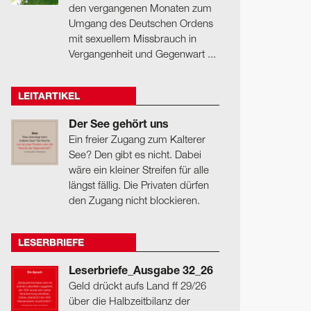
den vergangenen Monaten zum
Umgang des Deutschen Ordens
mit sexuellem Missbrauch in
Vergangenheit und Gegenwart ...
LEITARTIKEL
Der See gehört uns
Ein freier Zugang zum Kalterer
See? Den gibt es nicht. Dabei
wäre ein kleiner Streifen für alle
längst fällig. Die Privaten dürfen
den Zugang nicht blockieren.
LESERBRIEFE
Leserbriefe_Ausgabe 32_26
Geld drückt aufs Land ff 29/26
über die Halbzeitbilanz der