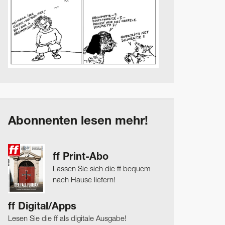
Abonnenten lesen mehr!
ff Print-Abo
Lassen Sie sich die ff bequem
nach Hause liefern!
ff Digital/Apps
Lesen Sie die ff als digitale Ausgabe!