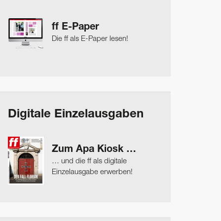
ff E-Paper
Die ff als E-Paper lesen!
Digitale Einzelausgaben
Zum Apa Kiosk …
… und die ff als digitale
Einzelausgabe erwerben!