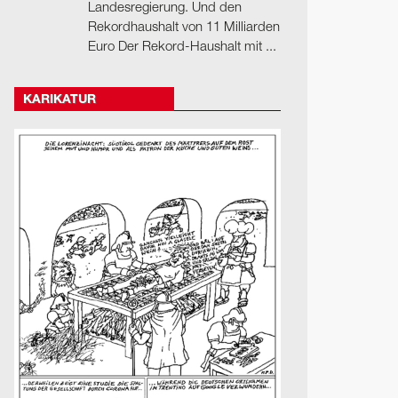
Landesregierung. Und den
Rekordhaushalt von 11 Milliarden
Euro Der Rekord-Haushalt mit ...
KARIKATUR