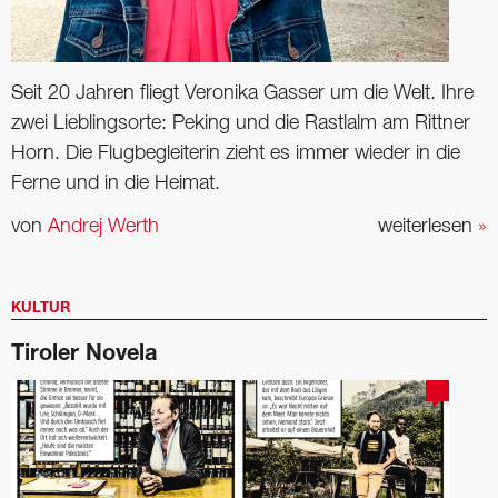
Seit 20 Jahren fliegt Veronika Gasser um die Welt. Ihre
zwei ­Lieblingsorte: Peking und die Rastlalm am Rittner
Horn. Die ­Flugbegleiterin zieht es immer wieder in die
Ferne und in die Heimat.
von
Andrej Werth
weiterlesen
»
KULTUR
Tiroler Novela