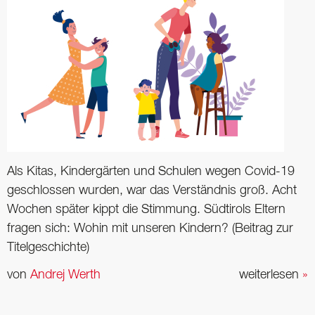
Als Kitas, Kindergärten und Schulen wegen Covid-19
geschlossen wurden, war das ­Verständnis groß. Acht
Wochen später kippt die Stimmung. Südtirols Eltern
fragen sich: Wohin mit unseren Kindern? (Beitrag zur
Titelgeschichte)
von
Andrej Werth
weiterlesen
»