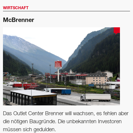
WIRTSCHAFT
McBrenner
Das Outlet Center Brenner will wachsen, es fehlen aber
die nötigen Baugründe. Die unbekannten Investoren
müssen sich gedulden.