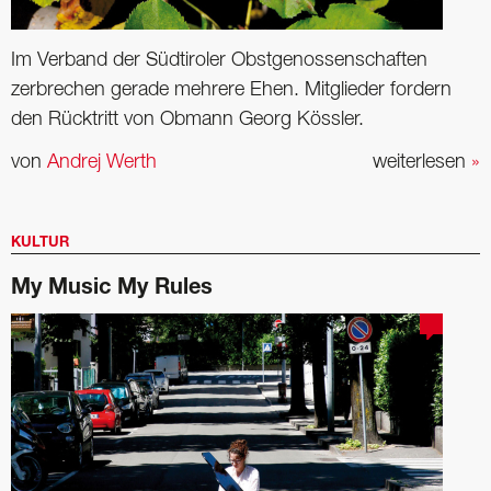
Im Verband der Südtiroler Obstgenossenschaften
zerbrechen gerade mehrere Ehen. Mitglieder fordern
den Rücktritt von Obmann Georg Kössler.
von
Andrej Werth
weiterlesen
»
KULTUR
My Music My Rules