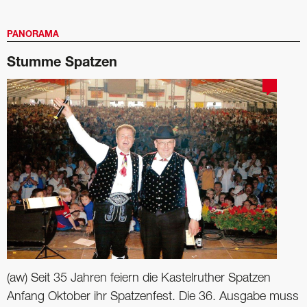
PANORAMA
Stumme Spatzen
(aw) Seit 35 Jahren feiern die Kastelruther Spatzen
Anfang Oktober ihr Spatzenfest. Die 36. Ausgabe muss