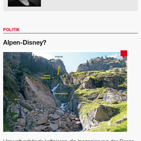
POLITIK
Alpen-Disney?