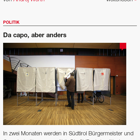
POLITIK
Da capo, aber anders
In zwei Monaten werden in Südtirol Bürgermeister und