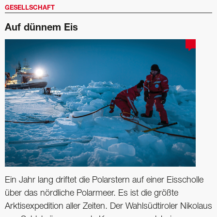
GESELLSCHAFT
Auf dünnem Eis
Ein Jahr lang driftet die Polarstern auf einer Eisscholle
über das nördliche Polarmeer. Es ist die größte
Arktisexpedition aller Zeiten. Der Wahlsüdtiroler Nikolaus