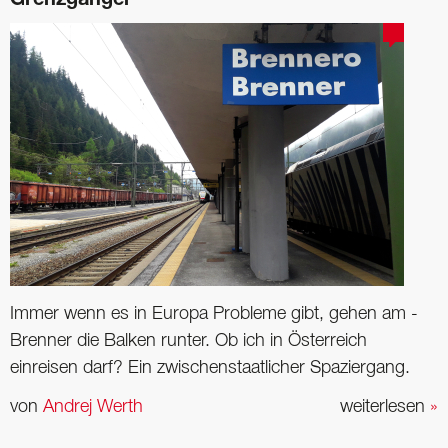
Grenzgänger
Immer wenn es in Europa Probleme gibt, gehen am ­
Brenner die Balken runter. Ob ich in Österreich
einreisen darf? Ein zwischenstaatlicher Spaziergang.
von
Andrej Werth
weiterlesen
»