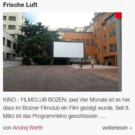
Frische Luft
KINO - FILMCLUB BOZEN: (aw) Vier Monate ist es her,
dass im Bozner Filmclub ein Film gezeigt wurde. Seit 8.
März ist das Programmkino geschlossen. ...
von
Andrej Werth
weiterlesen
»