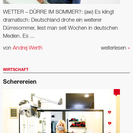
WETTER – DÜRRE IM SOMMER?: (aw) Es klingt
dramatisch: Deutschland drohe ein weiterer
Dürresommer, liest man seit Wochen in deutschen
Medien. Es ...
von
Andrej Werth
weiterlesen
»
WIRTSCHAFT
Scherereien