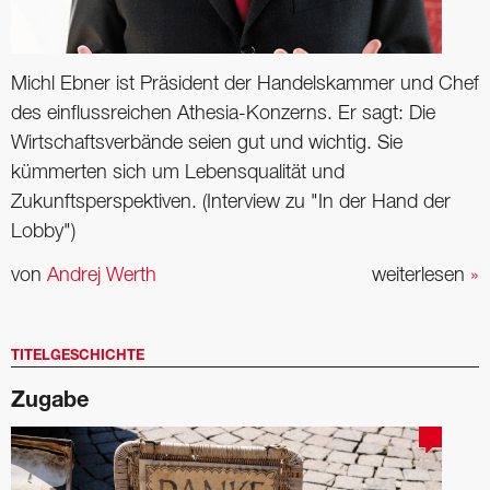
Michl Ebner ist Präsident der Handelskammer und Chef
des einflussreichen ­Athesia-Konzerns. Er sagt: Die
Wirtschaftsverbände seien gut und wichtig. Sie
kümmerten sich um Lebensqualität und
Zukunftsperspektiven. (Interview zu "In der Hand der
Lobby")
von
Andrej Werth
weiterlesen
»
TITELGESCHICHTE
Zugabe