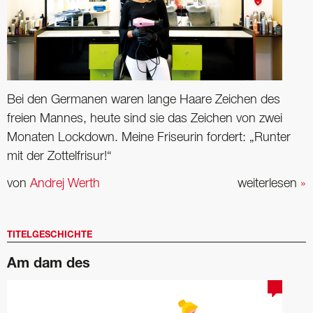
Bei den Germanen waren lange Haare Zeichen des
freien Mannes, heute sind sie das Zeichen von zwei
Monaten Lockdown. Meine Friseurin fordert: „Runter
mit der Zottelfrisur!“
von
Andrej Werth
weiterlesen
»
TITELGESCHICHTE
Am dam des